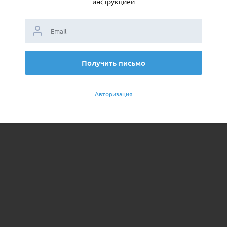
инструкцией
Получить письмо
Авторизация