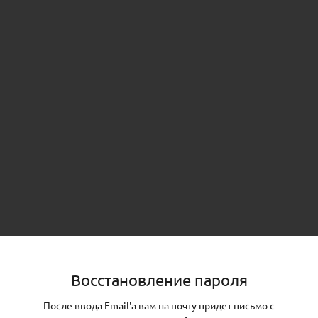
Восстановление пароля
После ввода Email'а вам на почту придет письмо с